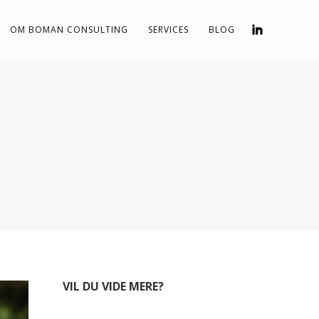
OM BOMAN CONSULTING
SERVICES
BLOG
VIL DU VIDE MERE?