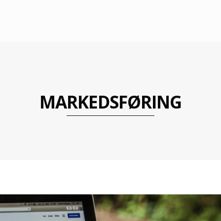
MARKEDSFØRING