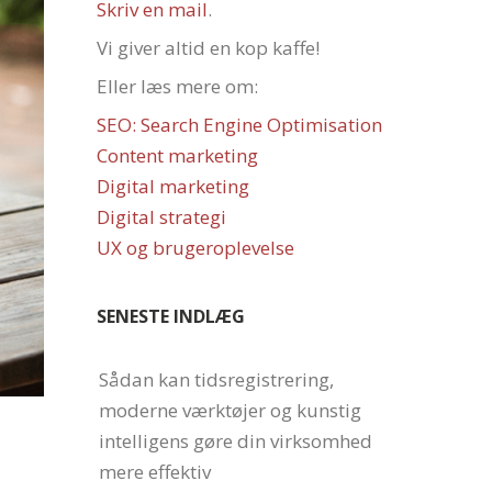
Skriv en mail
.
Vi giver altid en kop kaffe!
Eller læs mere om:
SEO: Search Engine Optimisation
Content marketing
Digital marketing
Digital strategi
UX og brugeroplevelse
SENESTE INDLÆG
Sådan kan tidsregistrering,
moderne værktøjer og kunstig
intelligens gøre din virksomhed
mere effektiv