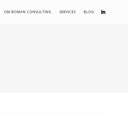
OM BOMAN CONSULTING
SERVICES
BLOG