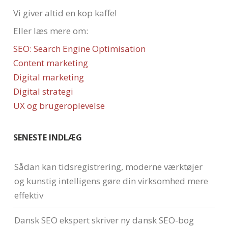
Vi giver altid en kop kaffe!
Eller læs mere om:
SEO: Search Engine Optimisation
Content marketing
Digital marketing
Digital strategi
UX og brugeroplevelse
SENESTE INDLÆG
Sådan kan tidsregistrering, moderne værktøjer
og kunstig intelligens gøre din virksomhed mere
effektiv
Dansk SEO ekspert skriver ny dansk SEO-bog