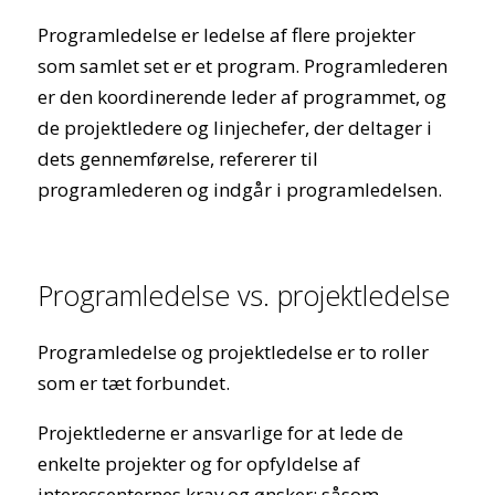
Programledelse er ledelse af flere projekter
som samlet set er et program. Programlederen
er den koordinerende leder af programmet, og
de projektledere og linjechefer, der deltager i
dets gennemførelse, refererer til
programlederen og indgår i programledelsen.
Programledelse vs. projektledelse
Programledelse og projektledelse er to roller
som er tæt forbundet.
Projektlederne er ansvarlige for at lede de
enkelte projekter og for opfyldelse af
interessenternes krav og ønsker; såsom