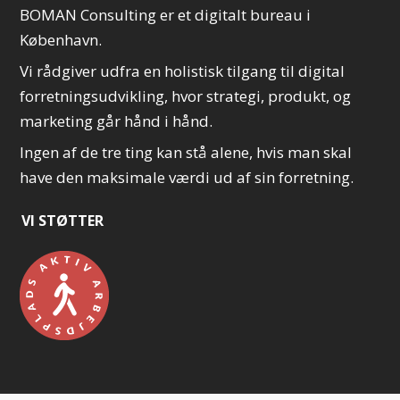
BOMAN Consulting er et digitalt bureau i
København.
Vi rådgiver udfra en holistisk tilgang til digital
forretningsudvikling, hvor strategi, produkt, og
marketing går hånd i hånd.
Ingen af de tre ting kan stå alene, hvis man skal
have den maksimale værdi ud af sin forretning.
VI STØTTER