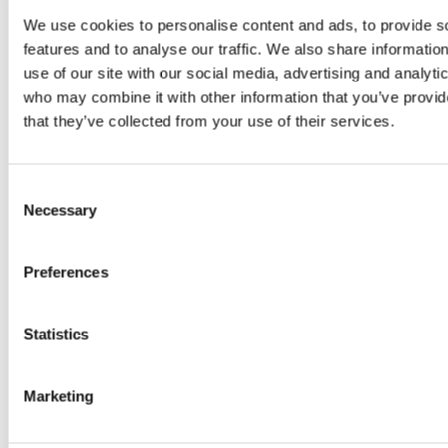
We use cookies to personalise content and ads, to provide s
features and to analyse our traffic. We also share informatio
use of our site with our social media, advertising and analyti
who may combine it with other information that you’ve provid
that they’ve collected from your use of their services.
Consent
Necessary
Selection
Preferences
Bliv mindre mobilafhængig, når du er på arbejde
Statistics
Marketing