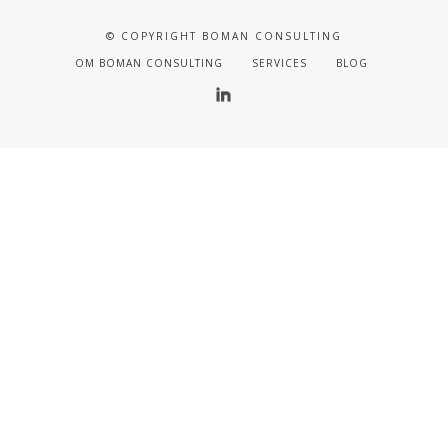
© COPYRIGHT BOMAN CONSULTING
OM BOMAN CONSULTING
SERVICES
BLOG