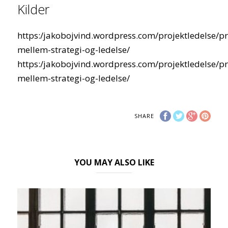
Kilder
https:/jakobojvind.wordpress.com/projektledelse/p
mellem-strategi-og-ledelse/
https:/jakobojvind.wordpress.com/projektledelse/p
mellem-strategi-og-ledelse/
SHARE
YOU MAY ALSO LIKE