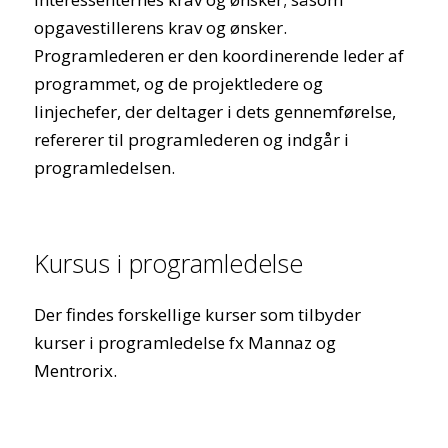
opgavestillerens krav og ønsker.
Programlederen er den koordinerende leder af
programmet, og de projektledere og
linjechefer, der deltager i dets gennemførelse,
refererer til programlederen og indgår i
programledelsen.
Kursus i programledelse
Der findes forskellige kurser som tilbyder
kurser i programledelse fx Mannaz og
Mentrorix.