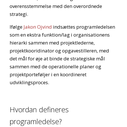
overensstemmelse med den overordnede
strategi.
Ifølge
Jakon Ojvind
indsættes programledelsen
som en ekstra funktion/lag i organisationens
hierarki sammen med projektlederne,
projektkooridinator og opgavestilleren, med
det mål for øje at binde de strategiske mål
sammen med de operationelle planer og
projektporteføljer i en koordineret
udviklingsproces.
Hvordan defineres
programledelse?