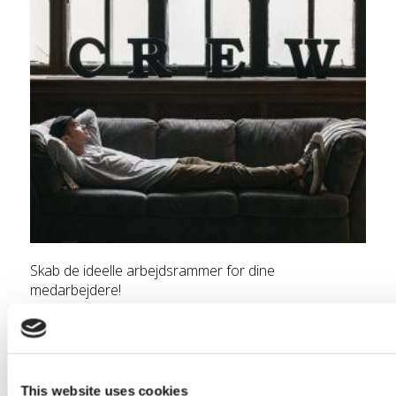
Skab de ideelle arbejdsrammer for dine
medarbejdere!
This website uses cookies