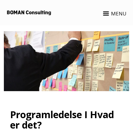
MENU
Programledelse I Hvad
er det?