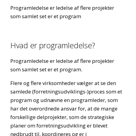
Programledelse er ledelse af flere projekter
som samlet set er et program
Hvad er programledelse?
Programledelse er ledelse af flere projekter
som samlet set er et program.
Flere og flere virksomheder vælger at se den
samlede (forretningsudviklings-)proces som et
program og udnævne en programleder, som
har det overordnede ansvar for, at de mange
forskellige delprojekter, som de strategiske
planer om forretningsudvikling er blevet
nedbrudt til, koordineres og er i