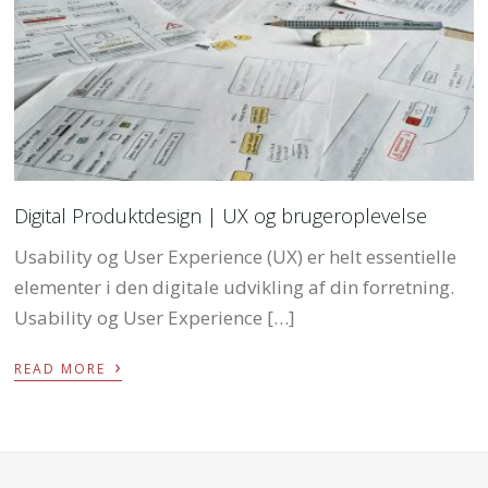
Digital Produktdesign | UX og brugeroplevelse
Usability og User Experience (UX) er helt essentielle
elementer i den digitale udvikling af din forretning.
Usability og User Experience […]
›
READ MORE