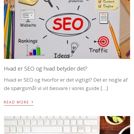
Hvad er SEO og hvad betyder det?
Hvad er SEO og hvorfor er det vigtigt? Det er nogle af
de spørgsmål vi vil besvare i vores guide […]
›
READ MORE