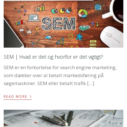
SEM | Hvad er det og hvorfor er det vigtigt?
SEM er en forkortelse for search engine marketing,
som dækker over al betalt markedsføring på
søgemaskiner. SEM eller betalt trafik […]
›
READ MORE