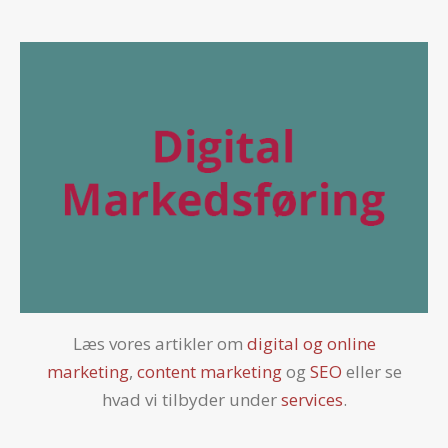
Læs vores artikler om
digital og online
marketing
,
content marketing
og
SEO
eller se
hvad vi tilbyder under
services
.