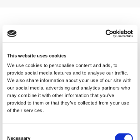
This website uses cookies
We use cookies to personalise content and ads, to
provide social media features and to analyse our traffic.
We also share information about your use of our site with
our social media, advertising and analytics partners who
may combine it with other information that you’ve
provided to them or that they’ve collected from your use
of their services.
Consent
Necessary
Selection