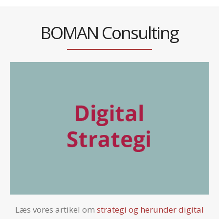
BOMAN Consulting
Læs vores artikel om
strategi og herunder digital