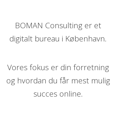
BOMAN Consulting er et
digitalt bureau i København.
Vores fokus er din forretning
og hvordan du får mest mulig
succes online.