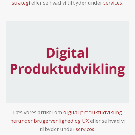
strategi
eller se hvad vi tilbyder under
services
.
Læs vores artikel om
digital produktudvikling
herunder brugervenlighed og UX
eller se hvad vi
tilbyder under
services
.