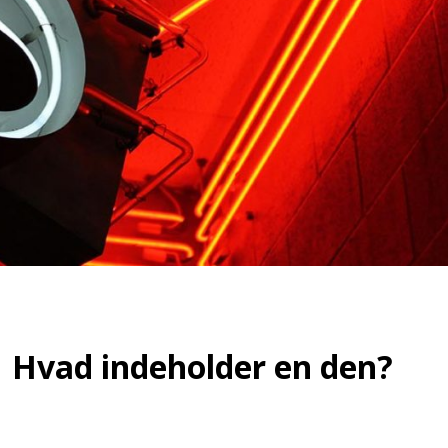
 Hvad indeholder en den?