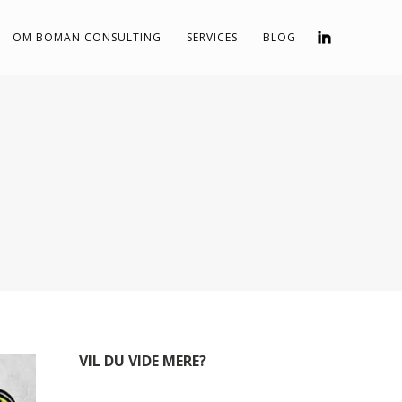
OM BOMAN CONSULTING
SERVICES
BLOG
VIL DU VIDE MERE?