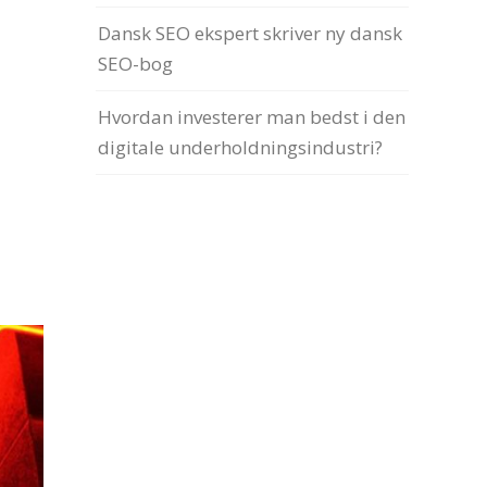
Dansk SEO ekspert skriver ny dansk
SEO-bog
Hvordan investerer man bedst i den
digitale underholdningsindustri?