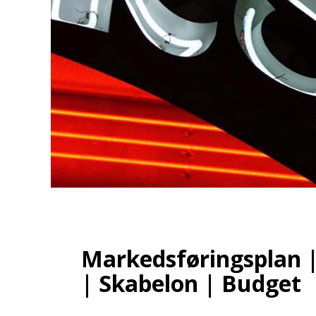
Markedsføringsplan |
| Skabelon | Budget