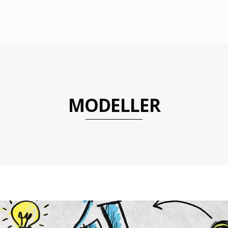
MODELLER