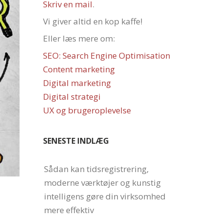
Skriv en mail
.
Vi giver altid en kop kaffe!
Eller læs mere om:
SEO: Search Engine Optimisation
Content marketing
Digital marketing
Digital strategi
UX og brugeroplevelse
SENESTE INDLÆG
Sådan kan tidsregistrering,
moderne værktøjer og kunstig
intelligens gøre din virksomhed
mere effektiv